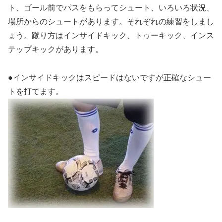
ト、ゴール前でパスをもらってシュート、いろいろ状況、
場所からのシュートがあります。それぞれの練習をしまし
ょう。蹴り方はインサイドキック、トゥーキック、インス
テップキックがあります。
●インサイドキックはスピードはないですが正確なシュー
トを打てます。