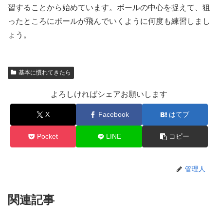
習することから始めています。ボールの中心を捉えて、狙
ったところにボールが飛んでいくように何度も練習しまし
ょう。
基本に慣れてきたら
よろしければシェアお願いします
X
Facebook
はてブ
Pocket
LINE
コピー
管理人
関連記事