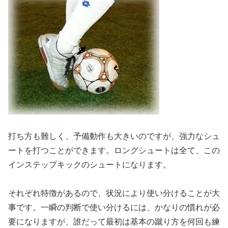
打ち方も難しく、予備動作も大きいのですが、強力なシュ
ートを打つことができます。ロングシュートは全て、この
インステップキックのシュートになります。
それぞれ特徴があるので、状況により使い分けることが大
事です。一瞬の判断で使い分けるには、かなりの慣れが必
要になりますが、誰だって最初は基本の蹴り方を何回も練