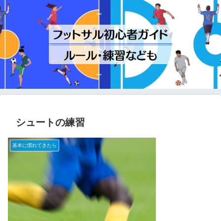
シュートの練習
基本に慣れてきたら