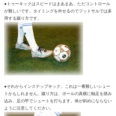
●トゥーキックはスピードはまあまあ、ただコントロール
が難しいです。タイミングを外せるのでフットサルでは多
用する蹴り方です。
●それからインステップキック。これは一番難しいシュー
トかもしれません。蹴り方は、ボールの真横に軸足を踏み
込み、足の甲でシュートを打ちます。体が斜めにならない
ように注意してください。