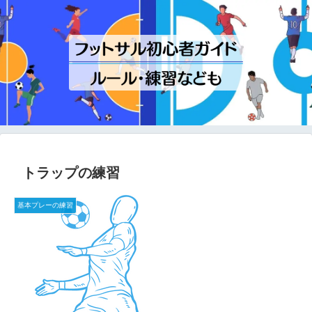
トラップの練習
基本プレーの練習