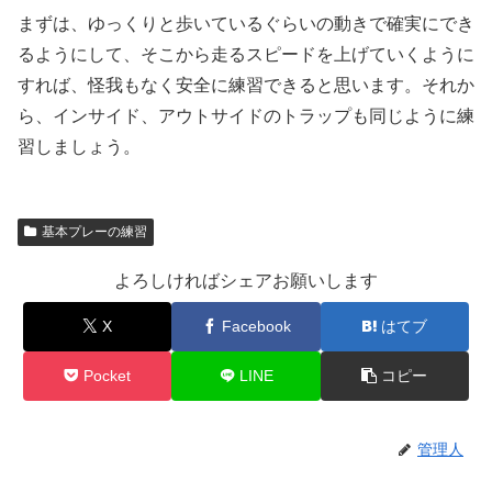
まずは、ゆっくりと歩いているぐらいの動きで確実にでき
るようにして、そこから走るスピードを上げていくように
すれば、怪我もなく安全に練習できると思います。それか
ら、インサイド、アウトサイドのトラップも同じように練
習しましょう。
基本プレーの練習
よろしければシェアお願いします
X
Facebook
はてブ
Pocket
LINE
コピー
管理人