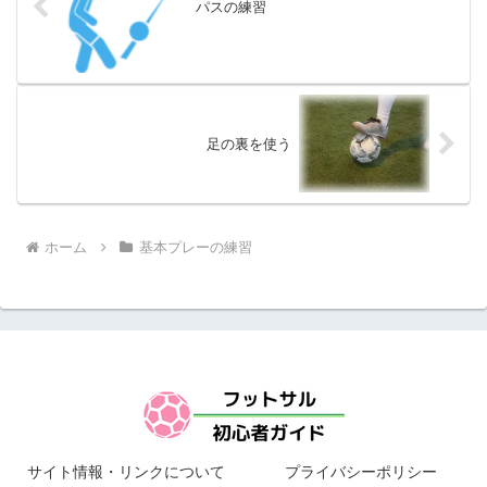
パスの練習
足の裏を使う
ホーム
基本プレーの練習
サイト情報・リンクについて
プライバシーポリシー