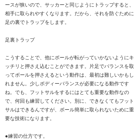
ースが狭いので、サッカーと同じようにトラップすると、
相手に取られやすくなります。だから、それを防ぐために
足の裏でトラップをします。
足裏トラップ
こうすることで、他にボールが転がっていかないようにキ
ッチリと押さえ込むことができます。片足でバランスを取
ってボールを押さえるという動作は、最初は難しいかもし
れません。少しボディーバランスが必要になる動作です
ね。でも、フットサルをするにはとても重要な動作なの
で、何回も練習してください。別に、できなくてもフット
サルはできるんですが、ボール簡単に取られないために重
要な技術になります。
●練習の仕方です。