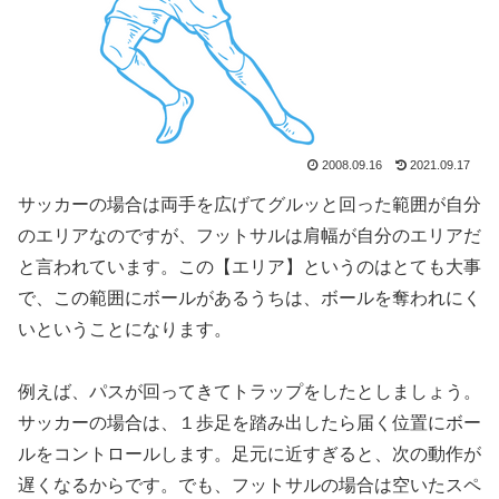
2008.09.16
2021.09.17
サッカーの場合は両手を広げてグルッと回った範囲が自分
のエリアなのですが、フットサルは肩幅が自分のエリアだ
と言われています。この【エリア】というのはとても大事
で、この範囲にボールがあるうちは、ボールを奪われにく
いということになります。
例えば、パスが回ってきてトラップをしたとしましょう。
サッカーの場合は、１歩足を踏み出したら届く位置にボー
ルをコントロールします。足元に近すぎると、次の動作が
遅くなるからです。でも、フットサルの場合は空いたスペ